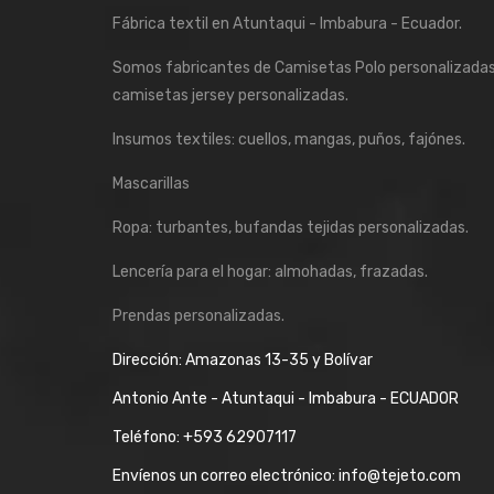
Fábrica textil en Atuntaqui - Imbabura - Ecuador.
Somos fabricantes de Camisetas Polo personalizadas
camisetas jersey personalizadas.
Insumos textiles: cuellos, mangas, puños, fajónes.
Mascarillas
Ropa: turbantes, bufandas tejidas personalizadas.
Lencería para el hogar: almohadas, frazadas.
Prendas personalizadas.
Dirección: Amazonas 13-35 y Bolívar
Antonio Ante - Atuntaqui - Imbabura - ECUADOR
Teléfono:
+593 62907117
Envíenos un correo electrónico:
info@tejeto.com