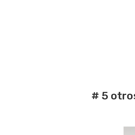
# 5 otro