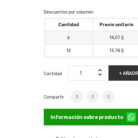
Descuentos por volumen
Cantidad
Precio unitario
6
14,07 $
12
13,78 $
+ AÑADI
Cantidad
Compartir
Información sobre producto