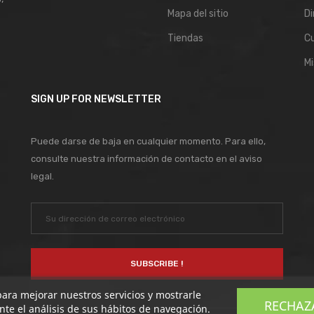
Mapa del sitio
Di
Tiendas
C
Mi
SIGN UP FOR NEWSLETTER
Puede darse de baja en cualquier momento. Para ello,
consulte nuestra información de contacto en el aviso
legal.
 para mejorar nuestros servicios y mostrarle
RECHAZ
te el análisis de sus hábitos de navegación.