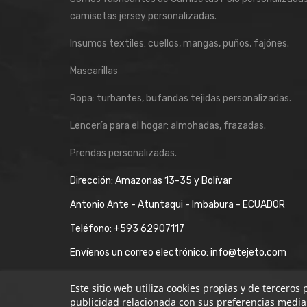
camisetas jersey personalizadas.
Insumos textiles: cuellos, mangas, puños, fajónes.
Mascarillas
Ropa: turbantes, bufandas tejidas personalizadas.
Lencería para el hogar: almohadas, frazadas.
Prendas personalizadas.
Dirección: Amazonas 13-35 y Bolívar
Antonio Ante - Atuntaqui - Imbabura - ECUADOR
Teléfono:
+593 62907117
Envíenos un correo electrónico:
info@tejeto.com
Este sitio web utiliza cookies propias y de terceros
publicidad relacionada con sus preferencias median