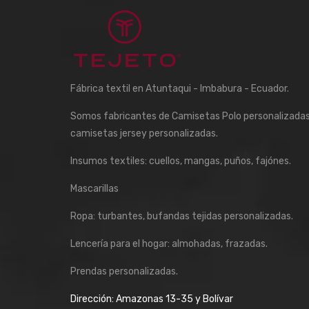
Fábrica textil en Atuntaqui - Imbabura - Ecuador.
Somos fabricantes de Camisetas Polo personalizadas
camisetas jersey personalizadas.
Insumos textiles: cuellos, mangas, puños, fajónes.
Mascarillas
Ropa: turbantes, bufandas tejidas personalizadas.
Lencería para el hogar: almohadas, frazadas.
Prendas personalizadas.
Dirección: Amazonas 13-35 y Bolívar