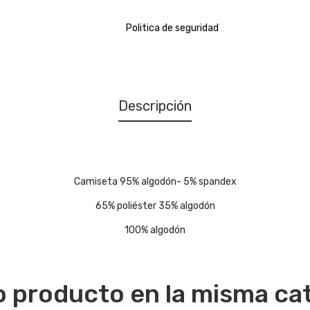
Politica de seguridad
Descripción
Camiseta 95% algodón- 5% spandex
65% poliéster 35% algodón
100% algodón
o producto en la misma ca