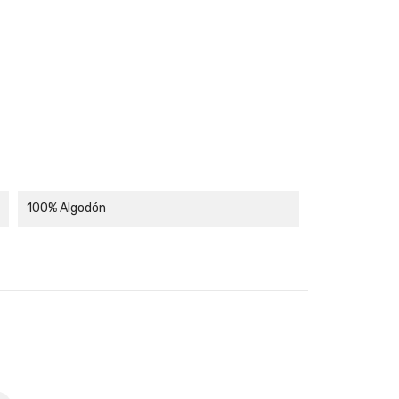
100% Algodón