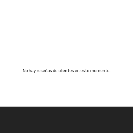
No hay reseñas de clientes en este momento.