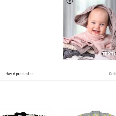
Hay 6 productos.
Orde